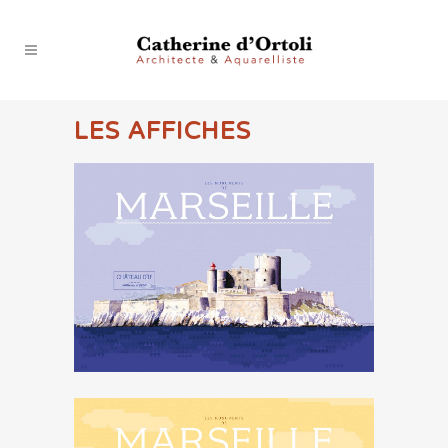
LES AFFICHES