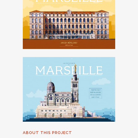
ABOUT THIS PROJECT